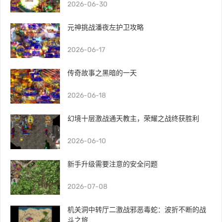
2026-06-30
元神挑战潘夜左护卫攻略
2026-06-17
传奇故事之黑暗的一天
2026-06-18
幻境十层激战通天教主，荣耀之战终获胜利
2026-06-10
新手升级需要注意的安全问题
2026-07-08
机关洞中转厅二激战邪恶毒蛇：波折不断的战
斗之旅