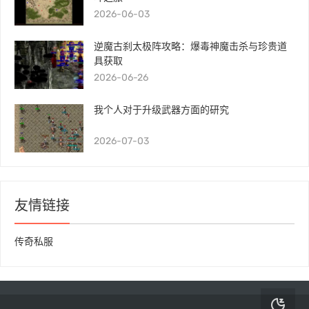
2026-06-03
逆魔古刹太极阵攻略：爆毒神魔击杀与珍贵道
具获取
2026-06-26
我个人对于升级武器方面的研究
2026-07-03
友情链接
传奇私服