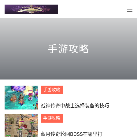
手游攻略
手游攻略
战神传奇中战士选择装备的技巧
手游攻略
蓝月传奇轮回BOSS在哪里打