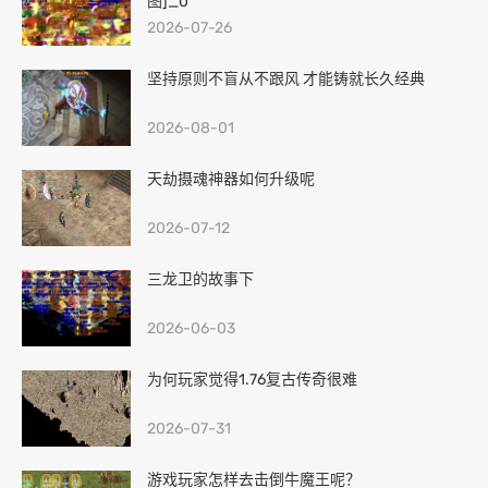
图]_0
2026-07-26
坚持原则不盲从不跟风 才能铸就长久经典
2026-08-01
天劫摄魂神器如何升级呢
2026-07-12
三龙卫的故事下
2026-06-03
为何玩家觉得1.76复古传奇很难
2026-07-31
游戏玩家怎样去击倒牛魔王呢？