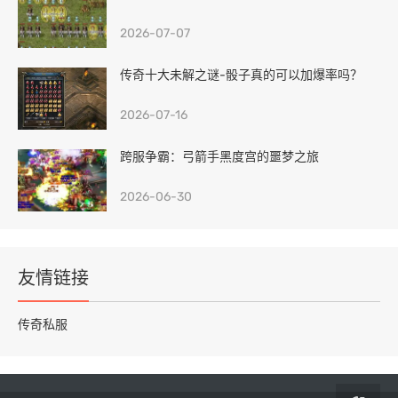
2026-07-07
传奇十大未解之谜-骰子真的可以加爆率吗？
2026-07-16
跨服争霸：弓箭手黑度宫的噩梦之旅
2026-06-30
友情链接
传奇私服