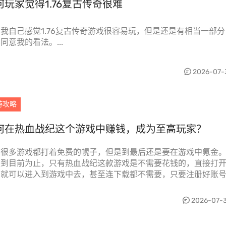
何玩家觉得1.76复古传奇很难
我自己感觉1.76复古传奇游戏很容易玩，但是还是有相当一部分
同意我的看法。...
2026-07-
游攻略
何在热血战纪这个游戏中赚钱，成为至高玩家？
在很多游戏都打着免费的幌子，但是到最后还是要在游戏中氪金
是到目前为止，只有热血战纪这款游戏是不需要花钱的，直接打
页就可以进入到游戏中去，甚至连下载都不需要，只要注册好账
就可以选择自己喜...
2026-07-